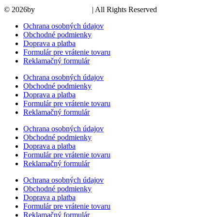
© 2026by
PROMOMEDIA
| All Rights Reserved
Ochrana osobných údajov
Obchodné podmienky
Doprava a platba
Formulár pre vrátenie tovaru
Reklamačný formulár
Ochrana osobných údajov
Obchodné podmienky
Doprava a platba
Formulár pre vrátenie tovaru
Reklamačný formulár
Ochrana osobných údajov
Obchodné podmienky
Doprava a platba
Formulár pre vrátenie tovaru
Reklamačný formulár
Ochrana osobných údajov
Obchodné podmienky
Doprava a platba
Formulár pre vrátenie tovaru
Reklamačný formulár