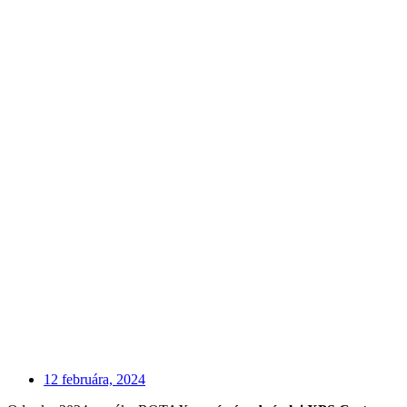
12 februára, 2024