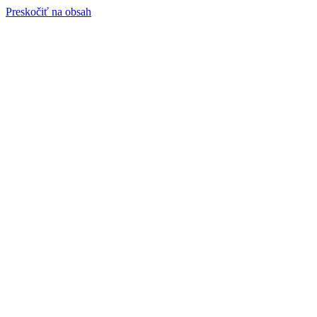
Preskočiť na obsah