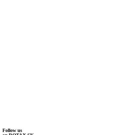
Follow us