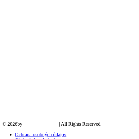
© 2026by
PROMOMEDIA
| All Rights Reserved
Ochrana osobných údajov