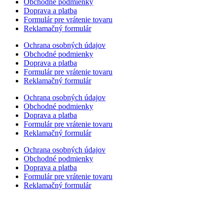
Obchodné podmienky
Doprava a platba
Formulár pre vrátenie tovaru
Reklamačný formulár
Ochrana osobných údajov
Obchodné podmienky
Doprava a platba
Formulár pre vrátenie tovaru
Reklamačný formulár
Ochrana osobných údajov
Obchodné podmienky
Doprava a platba
Formulár pre vrátenie tovaru
Reklamačný formulár
Ochrana osobných údajov
Obchodné podmienky
Doprava a platba
Formulár pre vrátenie tovaru
Reklamačný formulár