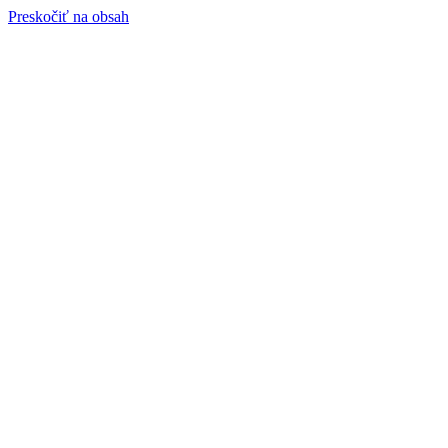
Preskočiť na obsah