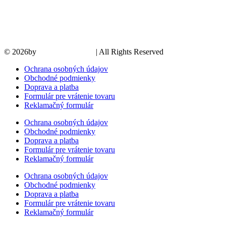
© 2026by
PROMOMEDIA
| All Rights Reserved
Ochrana osobných údajov
Obchodné podmienky
Doprava a platba
Formulár pre vrátenie tovaru
Reklamačný formulár
Ochrana osobných údajov
Obchodné podmienky
Doprava a platba
Formulár pre vrátenie tovaru
Reklamačný formulár
Ochrana osobných údajov
Obchodné podmienky
Doprava a platba
Formulár pre vrátenie tovaru
Reklamačný formulár